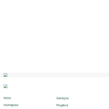
CORK ESSENCE
Início
Serviços
Homepiso
Projetos