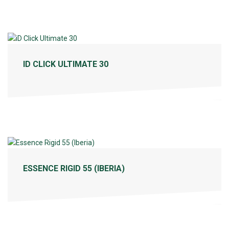
ID CLICK ULTIMATE 30
ESSENCE RIGID 55 (IBERIA)