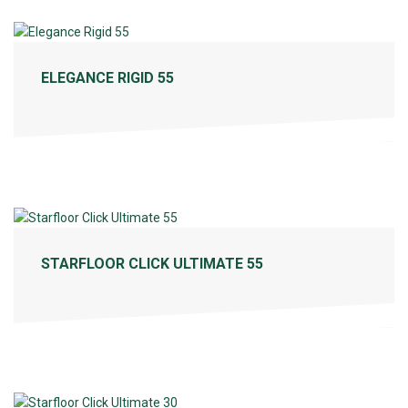
ELEGANCE RIGID 55
STARFLOOR CLICK ULTIMATE 55