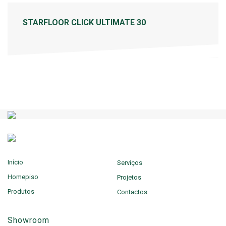
STARFLOOR CLICK ULTIMATE 30
Início
Serviços
Homepiso
Projetos
Produtos
Contactos
Showroom