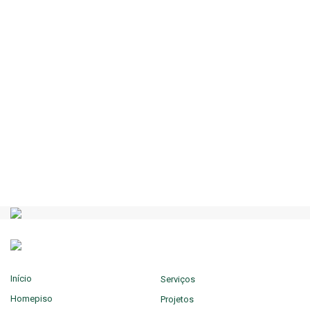
TARKETT
Início
Serviços
Homepiso
Projetos